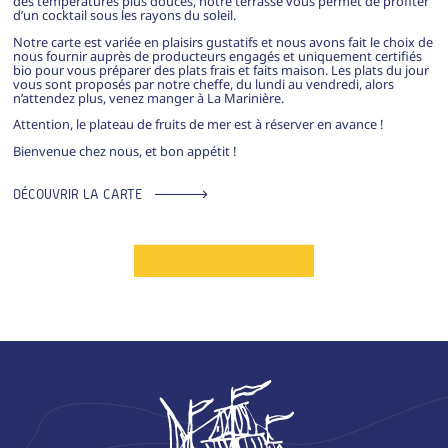
des températures plus douces, notre terrasse vous permet de profiter
d’un cocktail sous les rayons du soleil.
Notre carte est variée en plaisirs gustatifs et nous avons fait le choix de
nous fournir auprès de producteurs engagés et uniquement certifiés
bio pour vous préparer des plats frais et faits maison. Les plats du jour
vous sont proposés par notre cheffe, du lundi au vendredi, alors
n’attendez plus, venez manger à La Marinière.
Attention, le plateau de fruits de mer est à réserver en avance !
Bienvenue chez nous, et bon appétit !
DÉCOUVRIR LA CARTE