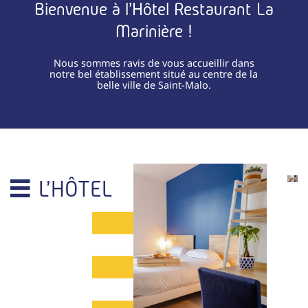
Bienvenue à l'Hôtel Restaurant La
Marinière !
Nous sommes ravis de vous accueillir dans
notre bel établissement situé au centre de la
belle ville de Saint-Malo.
L'HÔTEL