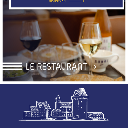
RÉSERVER
LE RESTAURANT