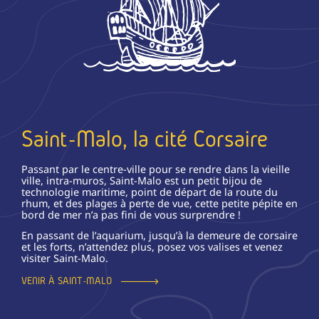
Saint-Malo, la cité Corsaire
Passant par le centre-ville pour se rendre dans la vieille
ville, intra-muros, Saint-Malo est un petit bijou de
technologie maritime, point de départ de la route du
rhum, et des plages à perte de vue, cette petite pépite en
bord de mer n’a pas fini de vous surprendre !
En passant de l’aquarium, jusqu’à la demeure de corsaire
et les forts, n’attendez plus, posez vos valises et venez
visiter Saint-Malo.
VENIR À SAINT-MALO