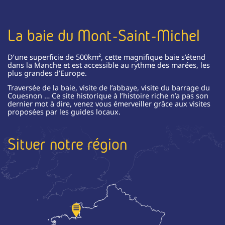
La baie du Mont-Saint-Michel
D’une superficie de 500km², cette magnifique baie s’étend
dans la Manche et est accessible au rythme des marées, les
plus grandes d’Europe.
Traversée de la baie, visite de l’abbaye, visite du barrage du
Couesnon … Ce site historique à l’histoire riche n’a pas son
dernier mot à dire, venez vous émerveiller grâce aux visites
proposées par les guides locaux.
Situer notre région