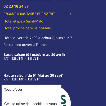
02 23 18 24 87
DÉCOUVRIR NOS TARIFS ET RÉSERVER
Hôtel étape à Saint-Malo
Hôtel proche gare Saint-Malo
Hôtel ouvert de 7h00 à 22h00 7 jours sur 7.
Restaurant ouvert à l'année.
Basse saison (01 octobre au 30 avril)
7/7 : 12h/14h - 19h/21h
Haute saison (du 01 Mai au 30 sept)
7/7 : 12h/14h - 19h/21h
Tout refuser
Ce site utilise des cookies et vous