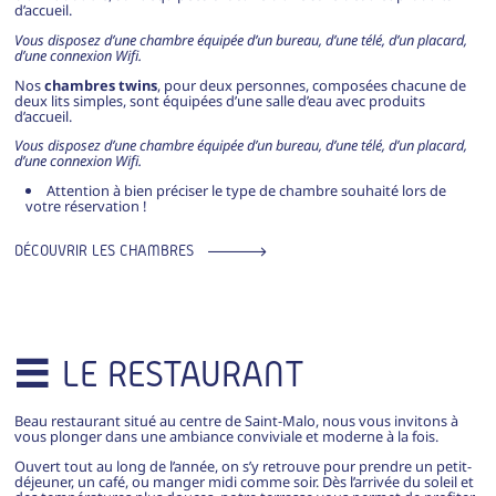
d’accueil.
Vous disposez d’une chambre équipée d’un bureau, d’une télé, d’un placard,
d’une connexion Wifi.
Nos
chambres twins
, pour deux personnes, composées chacune de
deux lits simples, sont équipées d’une salle d’eau avec produits
d’accueil.
Vous disposez d’une chambre équipée d’un bureau, d’une télé, d’un placard,
d’une connexion Wifi.
Attention à bien préciser le type de chambre souhaité lors de
votre réservation !
DÉCOUVRIR LES CHAMBRES
LE RESTAURANT
Beau restaurant situé au centre de Saint-Malo, nous vous invitons à
vous plonger dans une ambiance conviviale et moderne à la fois.
Ouvert tout au long de l’année, on s’y retrouve pour prendre un petit-
déjeuner, un café, ou manger midi comme soir. Dès l’arrivée du soleil et